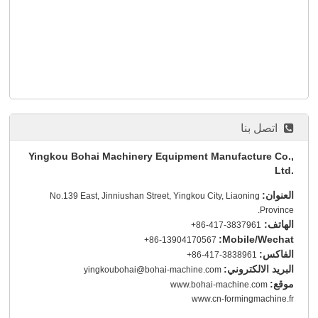
اتصل بنا
Yingkou Bohai Machinery Equipment Manufacture Co.,
Ltd.
العنوان:
No.139 East, Jinniushan Street, Yingkou City, Liaoning
Province.
الهاتف:
+86-417-3837961
Mobile/Wechat:
+86-13904170567
الفاكس:
+86-417-3838961
البريد الالكتروني:
yingkoubohai@bohai-machine.com
موقع:
www.bohai-machine.com
www.cn-formingmachine.fr