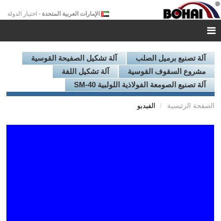
الإمارات العربية المتحدة
- اختيار الدولة
آلة تصنيع برميل الصلب
آلة تشكيل الصفيحة القوسية
مشروع السقوف القوسية
آلة تشكيل اللفة
آلة تصنيع الصومعة الفولاذية اللولبية SM-40
الصفحة الرئيسية
الفيديو