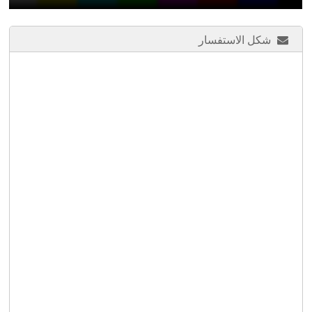
شكل الاستفسار