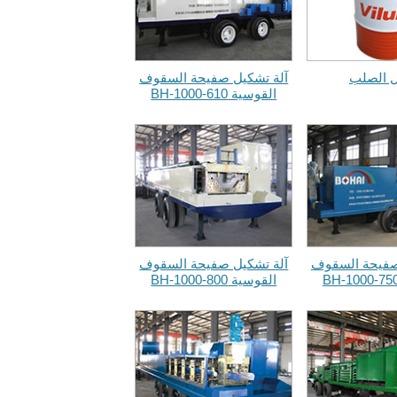
ل الصلب
آلة تشكيل صفيحة السقوف
القوسية BH-1000-610
صفيحة السقوف
آلة تشكيل صفيحة السقوف
القوسية BH-1000-800