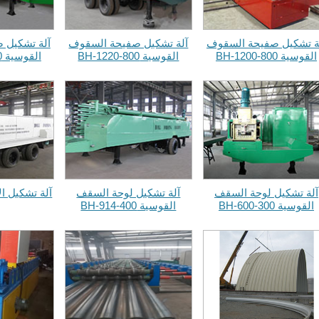
ة تشكيل صفيحة السقوف
آلة تشكيل صفيحة السقوف
آلة تشكيل 
القوسية BH-1200-800
القوسية BH-1220-800
القوسية BH-1250-800
آلة تشكيل لوحة السقف
آلة تشكيل لوحة السقف
آلة تشكيل ال
القوسية BH-600-300
القوسية BH-914-400