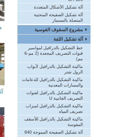
آلة تشكيل الأشكال المتعددة
آلة تشكيل الصفيحة المنحنية
المتصلة بالمسمار
م
مشروع السقوف القوسية
آلة تشكيل اللفة
خط التشكيل بالدرافيل لمواسير
قنوات التصريف المجعدة (2 مم-6
مم)
ماكينة التشكيل بالدرافيل لأبواب
الرول شتر
ماكينة التشكيل بالدرافيل للدعامات
والمسارات المعدنية
آل
ماكينة التشكيل بالدرافيل لقنوات
التصريف الجانبية U
ماكينة التشكيل بالدرافيل لميزاب
تصريف المياه
ماكينة التشكيل بالدرافيل للأسقف
المقوسة
آلة تشكيل الصفيحة المموجة 840