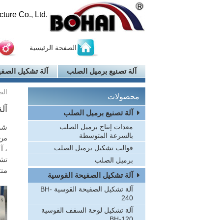
ure Co., Ltd.
الصفحة الرئيسية
آلة تصنيع برميل الصلب
آلة تشكيل الصفي
الص
محصولات
آل
آلة تصنيع برميل الصلب
معدات إنتاج برميل الصلب
بالسرعة المتوسطة
قوالب تشكيل برميل الصلب
، آ
برميل الصلب
منتجات
آلة تشكيل الصفيحة القوسية
آلة تشكيل الصفيحة القوسية BH-
240
آلة تشكيل لوحة السقف القوسية
BH-120