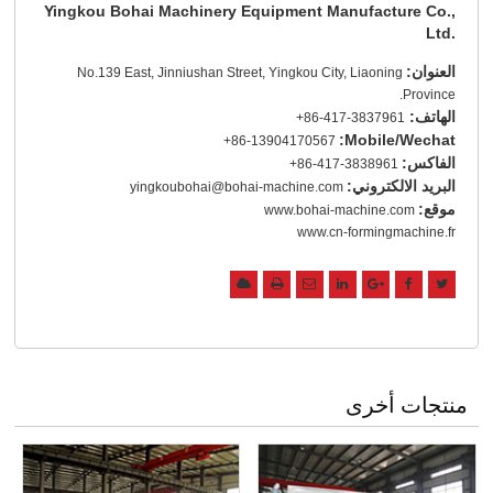
Yingkou Bohai Machinery Equipment Manufacture Co.,
Ltd.
العنوان:
No.139 East, Jinniushan Street, Yingkou City, Liaoning
Province.
الهاتف:
+86-417-3837961
Mobile/Wechat:
+86-13904170567
الفاكس:
+86-417-3838961
البريد الالكتروني:
yingkoubohai@bohai-machine.com
موقع:
www.bohai-machine.com
www.cn-formingmachine.fr
منتجات أخرى