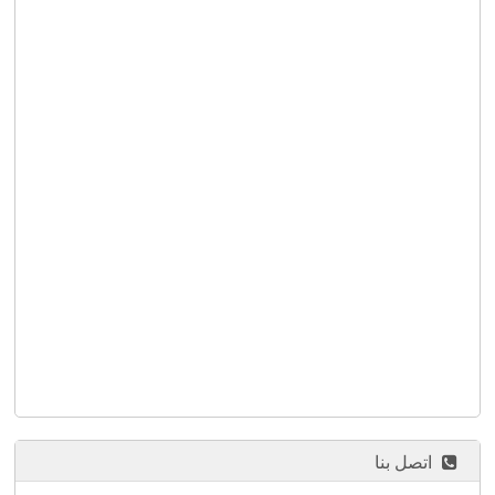
اتصل بنا