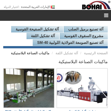
الإمارات العربية المتحدة
- اختيار الدولة
آلة تصنيع برميل الصلب
آلة تشكيل الصفيحة القوسية
مشروع السقوف القوسية
آلة تشكيل اللفة
آلة تصنيع الصومعة الفولاذية اللولبية SM-40
الصفحة الرئيسية
آلة تشكيل اللفة
ماكينات الصناعة البلاستيكية
ماكينات الصناعة البلاستيكية