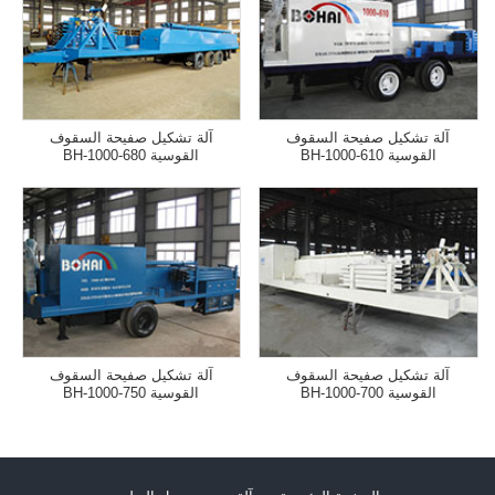
آلة تشكيل صفيحة السقوف
آلة تشكيل صفيحة السقوف
القوسية BH-1000-610
القوسية BH-1000-680
آلة تشكيل صفيحة السقوف
آلة تشكيل صفيحة السقوف
القوسية BH-1000-700
القوسية BH-1000-750