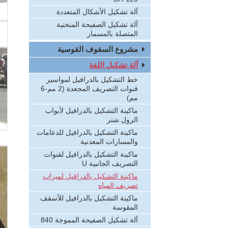
آلة تشكيل الأشكال المتعددة
آلة تشكيل الصفيحة المنحنية
المتصلة بالمسمار
مشروع السقوف القوسية
آلة تشكيل اللفة
خط التشكيل بالدرافيل لمواسير
قنوات التصريف المجعدة (2 مم-6
مم)
ماكينة التشكيل بالدرافيل لأبواب
الرول شتر
ماكينة التشكيل بالدرافيل للدعامات
والمسارات المعدنية
ماكينة التشكيل بالدرافيل لقنوات
التصريف الجانبية U
ماكينة التشكيل بالدرافيل لميزاب
تصريف المياه
ماكينة التشكيل بالدرافيل للأسقف
المقوسة
آلة تشكيل الصفيحة المموجة 840