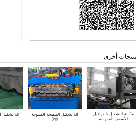
نتجات أخرى
ماكينة التشكيل بالدرافيل
آلة تشكيل الصفيحة المموجة
آلة تشكيل ا
للأسقف المقوسة
840