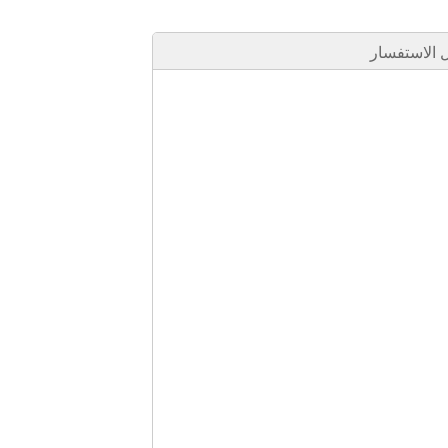
الاستفسار