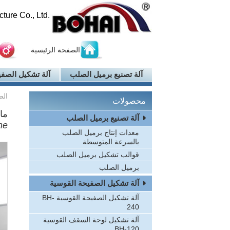
ure Co., Ltd.
الصفحة الرئيسية
آلة تصنيع برميل الصلب
آلة تشكيل الصفي
الص
محصولات
ما
آلة تصنيع برميل الصلب
ne
معدات إنتاج برميل الصلب
بالسرعة المتوسطة
قوالب تشكيل برميل الصلب
برميل الصلب
آلة تشكيل الصفيحة القوسية
آلة تشكيل الصفيحة القوسية BH-
240
آلة تشكيل لوحة السقف القوسية
BH-120