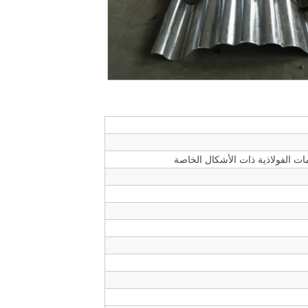
مات الفولاذية ذات الأشكال الخاصة