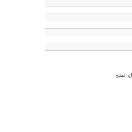
ج المنتج