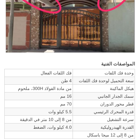
المواصفات الفنية
وحدة فك اللفات
فك اللفات الفعال
سعة التحميل لوحدة فك اللفات
4 طن
هيكل الماكينة
من مادة الفولاذ 300H، ملحوم
سمك الجدار الجانبي
16 مم
قطر محور الدوران
70 مم
قدرة المحرك الرئيسي
5.5 كيلو وات
سرعة التشغيل
من 8 إلى 10 متر في الدقيقة
القدرة الهيدروليكية
4.0 كيلو وات، الضغط
من 8 إلى 12 ميجا باسكال