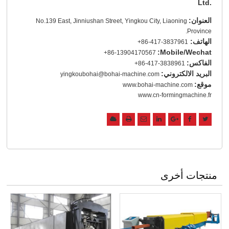
Ltd.
العنوان:
No.139 East, Jinniushan Street, Yingkou City, Liaoning
Province.
الهاتف:
+86-417-3837961
Mobile/Wechat:
+86-13904170567
الفاكس:
+86-417-3838961
البريد الالكتروني:
yingkoubohai@bohai-machine.com
موقع:
www.bohai-machine.com
www.cn-formingmachine.fr
منتجات أخرى