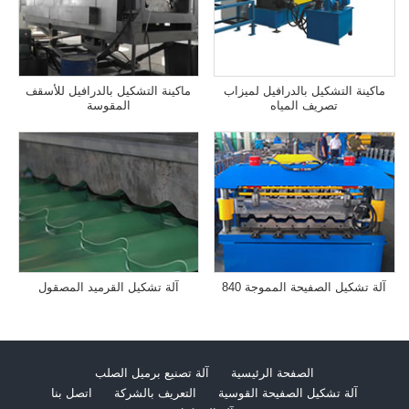
ماكينة التشكيل بالدرافيل لميزاب
ماكينة التشكيل بالدرافيل للأسقف
تصريف المياه
المقوسة
آلة تشكيل الصفيحة المموجة 840
آلة تشكيل القرميد المصقول
الصفحة الرئيسية
آلة تصنيع برميل الصلب
آلة تشكيل الصفيحة القوسية
التعريف بالشركة
اتصل بنا