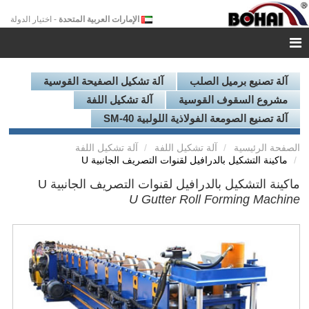
الإمارات العربية المتحدة
- اختيار الدولة
آلة تصنيع برميل الصلب
آلة تشكيل الصفيحة القوسية
مشروع السقوف القوسية
آلة تشكيل اللفة
آلة تصنيع الصومعة الفولاذية اللولبية SM-40
الصفحة الرئيسية
آلة تشكيل اللفة
آلة تشكيل اللفة
ماكينة التشكيل بالدرافيل لقنوات التصريف الجانبية U
ماكينة التشكيل بالدرافيل لقنوات التصريف الجانبية U
U Gutter Roll Forming Machine