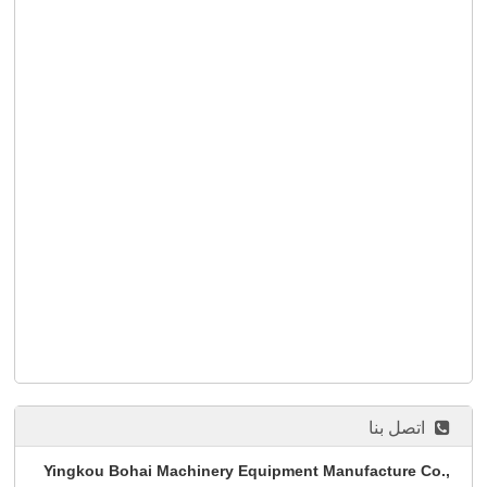
اتصل بنا
Yingkou Bohai Machinery Equipment Manufacture Co.,