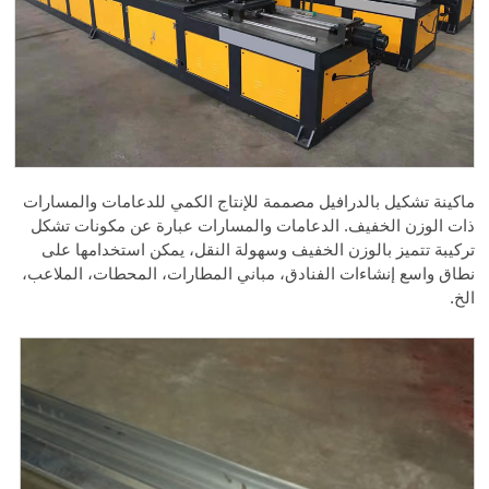
ماكينة تشكيل بالدرافيل مصممة للإنتاج الكمي للدعامات والمسارات
ذات الوزن الخفيف. الدعامات والمسارات عبارة عن مكونات تشكل
تركيبة تتميز بالوزن الخفيف وسهولة النقل، يمكن استخدامها على
نطاق واسع إنشاءات الفنادق، مباني المطارات، المحطات، الملاعب،
الخ.