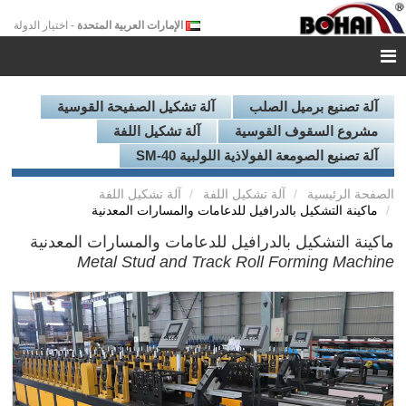
الإمارات العربية المتحدة
- اختيار الدولة
آلة تصنيع برميل الصلب
آلة تشكيل الصفيحة القوسية
مشروع السقوف القوسية
آلة تشكيل اللفة
آلة تصنيع الصومعة الفولاذية اللولبية SM-40
الصفحة الرئيسية
آلة تشكيل اللفة
آلة تشكيل اللفة
ماكينة التشكيل بالدرافيل للدعامات والمسارات المعدنية
ماكينة التشكيل بالدرافيل للدعامات والمسارات المعدنية
Metal Stud and Track Roll Forming Machine