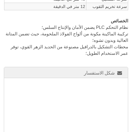
سرعة تخريم الثقوب
12 متر في الدقيقة
الخصائص
نظام التحكم PLC يضمن الأمان والإنتاج السلس؛
تركيبة الماكينة مكونة من ألواح الفولاذ الملحومة، حيث تضمن المتانة
العالية وبدون تشوه؛
محطات التشكيل بالدرافيل مصنوعة من الحديد الزهر القوي، توفر
عمر الاستخدام الطويل؛
شكل الاستفسار