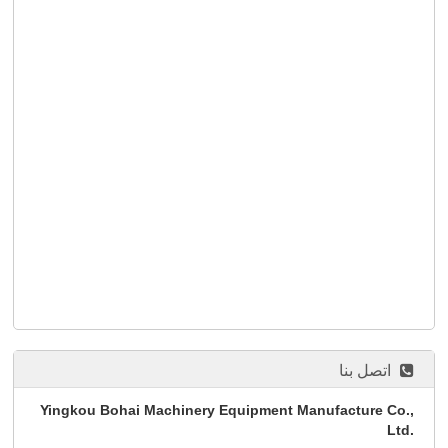
اتصل بنا
Yingkou Bohai Machinery Equipment Manufacture Co.,
Ltd.