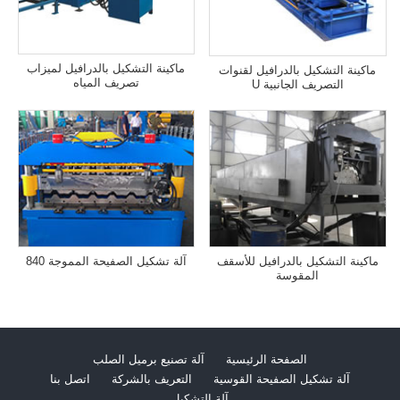
ماكينة التشكيل بالدرافيل لميزاب
ماكينة التشكيل بالدرافيل لقنوات
تصريف المياه
التصريف الجانبية U
ماكينة التشكيل بالدرافيل للأسقف
آلة تشكيل الصفيحة المموجة 840
المقوسة
الصفحة الرئيسية
آلة تصنيع برميل الصلب
آلة تشكيل الصفيحة القوسية
التعريف بالشركة
اتصل بنا
آلة التشكيل