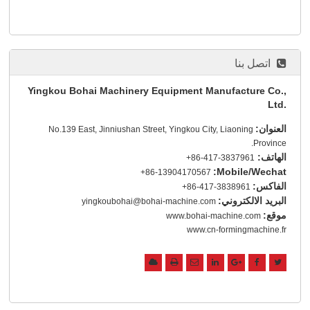
اتصل بنا
Yingkou Bohai Machinery Equipment Manufacture Co.,
Ltd.
العنوان:
No.139 East, Jinniushan Street, Yingkou City, Liaoning
Province.
الهاتف:
+86-417-3837961
Mobile/Wechat:
+86-13904170567
الفاكس:
+86-417-3838961
البريد الالكتروني:
yingkoubohai@bohai-machine.com
موقع:
www.bohai-machine.com
www.cn-formingmachine.fr