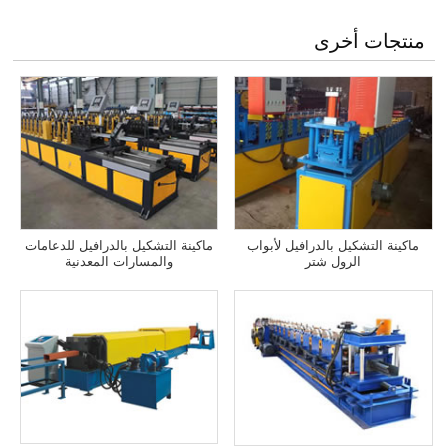
منتجات أخرى
ماكينة التشكيل بالدرافيل لأبواب
ماكينة التشكيل بالدرافيل للدعامات
الرول شتر
والمسارات المعدنية