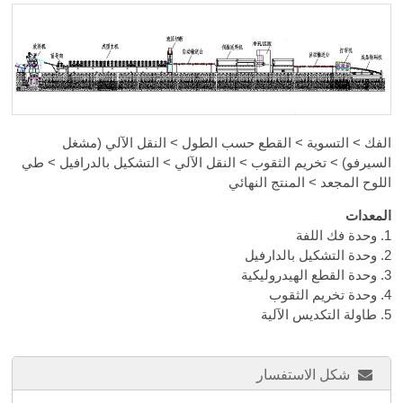
الفك > التسوية > القطع حسب الطول > النقل الآلي (مشغل
السيرفو) > تخريم الثقوب > النقل الآلي > التشكيل بالدرافيل > طي
اللوح المجعد > المنتج النهائي
المعدات
1. وحدة فك اللفة
2. وحدة التشكيل بالدارفيل
3. وحدة القطع الهيدروليكية
4. وحدة تخريم الثقوب
5. طاولة التكديس الآلية
شكل الاستفسار