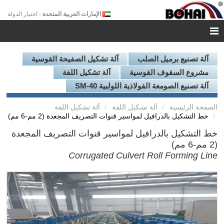
الإمارات العربية المتحدة
- اختيار الدولة
آلة تصنيع برميل الصلب
آلة تشكيل الصفيحة القوسية
مشروع السقوف القوسية
آلة تشكيل اللفة
آلة تصنيع الصومعة الفولاذية اللولبية SM-40
الصفحة الرئيسية
آلة تشكيل اللفة
آلة تشكيل اللفة
خط التشكيل بالدرافيل لمواسير قنوات التصريف المجعدة (2 مم-6 مم)
خط التشكيل بالدرافيل لمواسير قنوات التصريف المجعدة
(2 مم-6 مم)
Corrugated Culvert Roll Forming Line