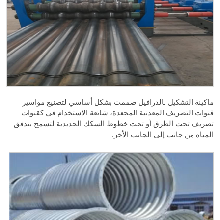
ماكينة التشكيل بالدرافيل صممت بشكل أساسي لتصنيع مواسير
قنوات التصريف المعدنية المجعدة، شائعة الاستخدام في كقنوات
تصريف تحت الطرق أو تحت خطوط السكك الحديدية لتسمح بتدفق
المياه من جانب إلى الجانب الأخر.