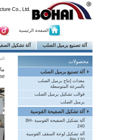
ure Co., Ltd.
الصفحة الرئيسية
آلة تصنيع برميل الصلب
آلة تشكيل الصفي
الص
محصولات
ماك
آلة تصنيع برميل الصلب
ne
معدات إنتاج برميل الصلب
بالسرعة المتوسطة
قوالب تشكيل برميل الصلب
برميل الصلب
آلة تشكيل الصفيحة القوسية
آلة تشكيل الصفيحة القوسية BH-
240
آلة تشكيل لوحة السقف القوسية
BH-120