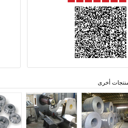
نتجات أخرى