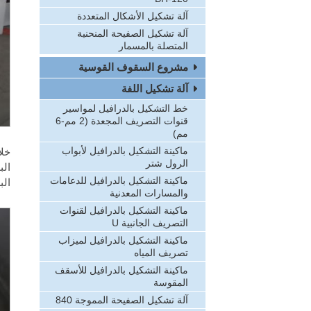
آلة تشكيل الأشكال المتعددة
آلة تشكيل الصفيحة المنحنية
المتصلة بالمسمار
مشروع السقوف القوسية
آلة تشكيل اللفة
خط التشكيل بالدرافيل لمواسير
قنوات التصريف المجعدة (2 مم-6
مم)
ماكينة التشكيل بالدرافيل لأبواب
الرول شتر
ماكينة التشكيل بالدرافيل للدعامات
البلاستيك
والمسارات المعدنية
ماكينة التشكيل بالدرافيل لقنوات
التصريف الجانبية U
ماكينة التشكيل بالدرافيل لميزاب
تصريف المياه
ماكينة التشكيل بالدرافيل للأسقف
المقوسة
آلة تشكيل الصفيحة المموجة 840