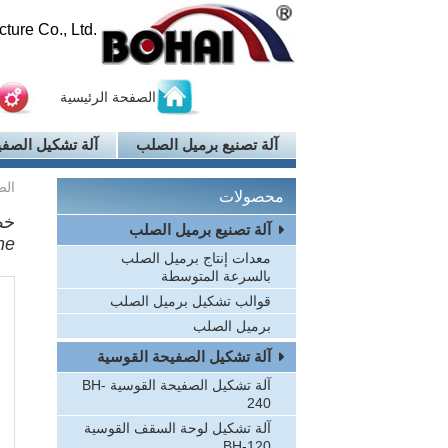
ure Co., Ltd.
الصفحة الرئيسية
آلة تصنيع برميل الصلب
آلة تشكيل الصفي
الص
محصولات
خط
آلة تصنيع برميل الصلب
ne
معدات إنتاج برميل الصلب
بالسرعة المتوسطة
قوالب تشكيل برميل الصلب
برميل الصلب
آلة تشكيل الصفيحة القوسية
آلة تشكيل الصفيحة القوسية BH-
240
آلة تشكيل لوحة السقف القوسية
BH-120