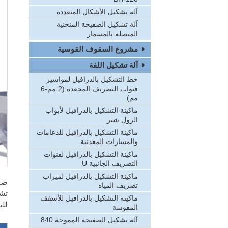
آلة تشكيل الأشكال المتعددة
آلة تشكيل الصفيحة المنحنية
المتصلة بالمسمار
مشروع السقوف القوسية
آلة تشكيل اللفة
خط التشكيل بالدرافيل لمواسير
قنوات التصريف المجعدة (2 مم-6
مم)
ماكينة التشكيل بالدرافيل لأبواب
الرول شتر
ماكينة التشكيل بالدرافيل للدعامات
والمسارات المعدنية
ماكينة التشكيل بالدرافيل لقنوات
التصريف الجانبية U
ماكينة التشكيل بالدرافيل لميزاب
تصريف المياه
تشم
ماكينة التشكيل بالدرافيل للأسقف
للب
المقوسة
آلة تشكيل الصفيحة المموجة 840