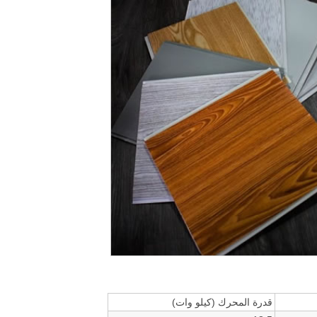
قدرة المحرك (كيلو وات)