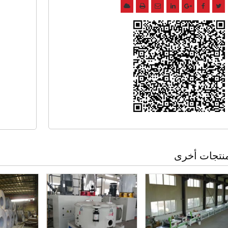
نتجات أخرى