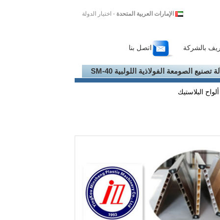
الإمارات العربية المتحدة
- اختيار الدولة
ريف بالشركة
اتصل بنا
لة تصنيع الصومعة الفولاذية اللولبية SM-40
لواح البلاستيك