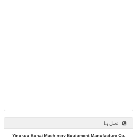
اتصل بنا
Yingkou Bohai Machinery Equipment Manufacture Co.,