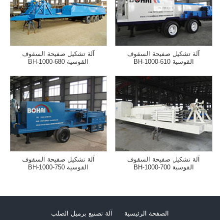
آلة تشكيل صفيحة السقوف
آلة تشكيل صفيحة السقوف
القوسية BH-1000-610
القوسية BH-1000-680
آلة تشكيل صفيحة السقوف
آلة تشكيل صفيحة السقوف
القوسية BH-1000-700
القوسية BH-1000-750
الصفحة الرئيسية
آلة تصنيع برميل الصلب