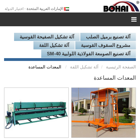
الإمارات العربية المتحدة
- اختيار الدولة
آلة تصنيع برميل الصلب
آلة تشكيل الصفيحة القوسية
مشروع السقوف القوسية
آلة تشكيل اللفة
آلة تصنيع الصومعة الفولاذية اللولبية SM-40
الصفحة الرئيسية
آلة تشكيل اللفة
المعدات المساعدة
المعدات المساعدة