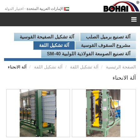
الإمارات العربية المتحدة
- اختيار الدولة
آلة تصنيع برميل الصلب
آلة تشكيل الصفيحة القوسية
مشروع السقوف القوسية
آلة تشكيل اللفة
آلة تصنيع الصومعة الفولاذية اللولبية SM-40
الصفحة الرئيسية
آلة تشكيل اللفة
آلة تشكيل اللفة
آلة الانحناء
آلة الانحناء