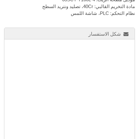
مادة التخريم القالبي: 40Cr، تصليد ونتريد السطح
نظام التحكم: PLC، شاشة اللمس
شكل الاستفسار