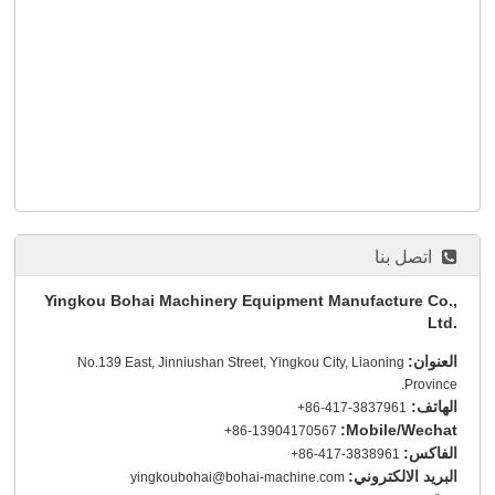
اتصل بنا
Yingkou Bohai Machinery Equipment Manufacture Co.,
Ltd.
العنوان:
No.139 East, Jinniushan Street, Yingkou City, Liaoning
Province.
الهاتف:
+86-417-3837961
Mobile/Wechat:
+86-13904170567
الفاكس:
+86-417-3838961
البريد الالكتروني:
yingkoubohai@bohai-machine.com