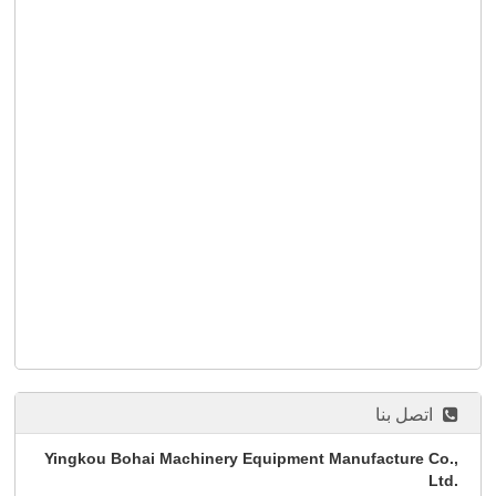
اتصل بنا
Yingkou Bohai Machinery Equipment Manufacture Co.,
Ltd.