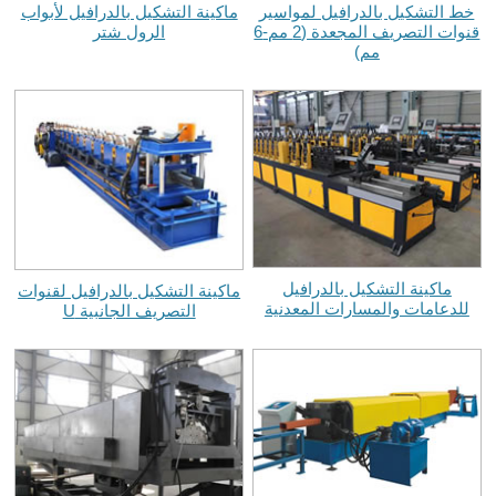
خط التشكيل بالدرافيل لمواسير
ماكينة التشكيل بالدرافيل لأبواب
قنوات التصريف المجعدة (2 مم-6
الرول شتر
مم)
ماكينة التشكيل بالدرافيل
ماكينة التشكيل بالدرافيل لقنوات
للدعامات والمسارات المعدنية
التصريف الجانبية U