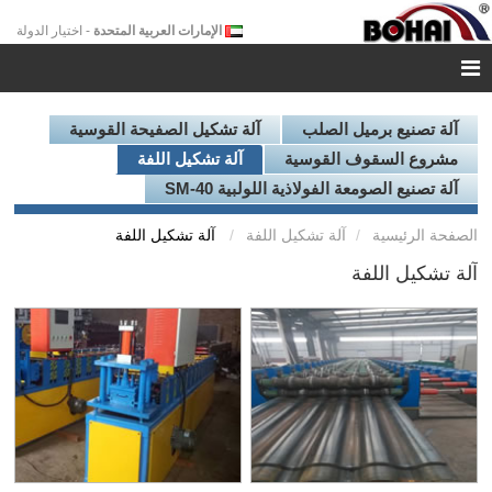
الإمارات العربية المتحدة
- اختيار الدولة
آلة تصنيع برميل الصلب
آلة تشكيل الصفيحة القوسية
مشروع السقوف القوسية
آلة تشكيل اللفة
آلة تصنيع الصومعة الفولاذية اللولبية SM-40
الصفحة الرئيسية
آلة تشكيل اللفة
آلة تشكيل اللفة
آلة تشكيل اللفة