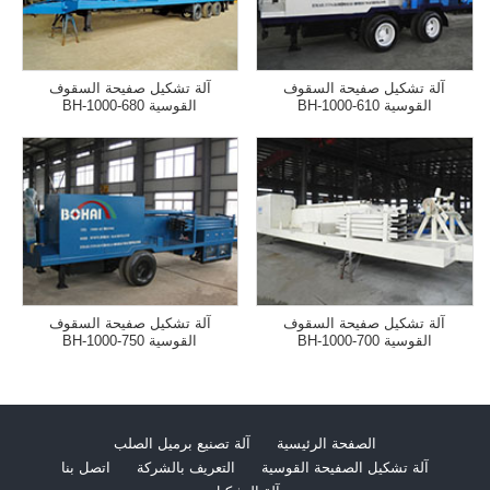
آلة تشكيل صفيحة السقوف
آلة تشكيل صفيحة السقوف
القوسية BH-1000-610
القوسية BH-1000-680
آلة تشكيل صفيحة السقوف
آلة تشكيل صفيحة السقوف
القوسية BH-1000-700
القوسية BH-1000-750
الصفحة الرئيسية
آلة تصنيع برميل الصلب
آلة تشكيل الصفيحة القوسية
التعريف بالشركة
اتصل بنا