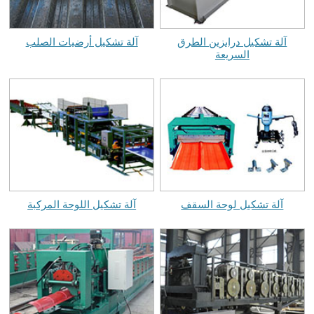
آلة تشكيل درابزين الطرق
آلة تشكيل أرضيات الصلب
السريعة
آلة تشكيل لوحة السقف
آلة تشكيل اللوحة المركبة