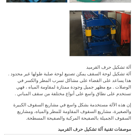
آلة تشكيل حرف القرميد
آلة تشكيل لوحة السقف يمكن تصنيع لوحة صلبة طولها غير محدود .
هذا يساعد على القضاء على مشاكل تسرب المطر والكسر في
الوصلات . مع مظهر جميل وجودة ممتازة لمقاومة المياه ، فهي
تستخدم على نطاق واسع على أنواع مختلفة من سقف المباني .
إن هذه الآلة مستخدمة بشكل واسع في مشاريع السقوف الكبيرة
والصغيرة، مشاريع السقوف المقاومة للمطر والمياه، ومشاريع
السقوف الجميلة بالصفيحة المركبة والصفيحة المسطحة.
موصفات تقنية آلة تشكيل حرف القرميد