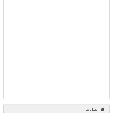
اتصل بنا