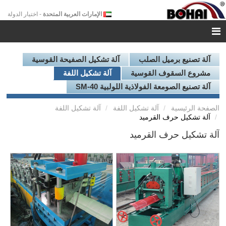
الإمارات العربية المتحدة
- اختيار الدولة
آلة تصنيع برميل الصلب
آلة تشكيل الصفيحة القوسية
مشروع السقوف القوسية
آلة تشكيل اللفة
آلة تصنيع الصومعة الفولاذية اللولبية SM-40
الصفحة الرئيسية
آلة تشكيل اللفة
آلة تشكيل اللفة
آلة تشكيل حرف القرميد
آلة تشكيل حرف القرميد