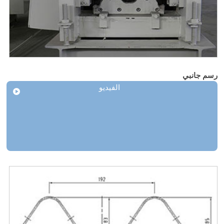
رسم جانبي
الفيديو