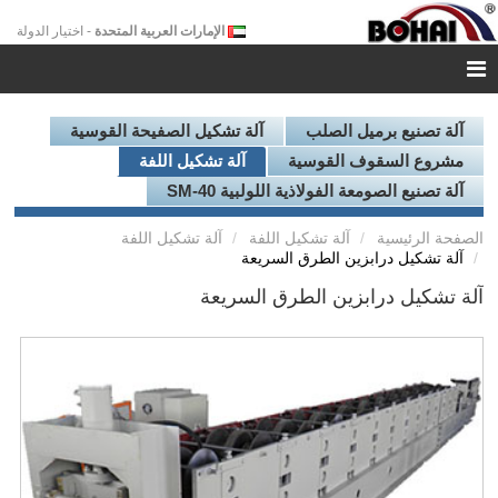
الإمارات العربية المتحدة
- اختيار الدولة
آلة تصنيع برميل الصلب
آلة تشكيل الصفيحة القوسية
مشروع السقوف القوسية
آلة تشكيل اللفة
آلة تصنيع الصومعة الفولاذية اللولبية SM-40
الصفحة الرئيسية
آلة تشكيل اللفة
آلة تشكيل اللفة
آلة تشكيل درابزين الطرق السريعة
آلة تشكيل درابزين الطرق السريعة