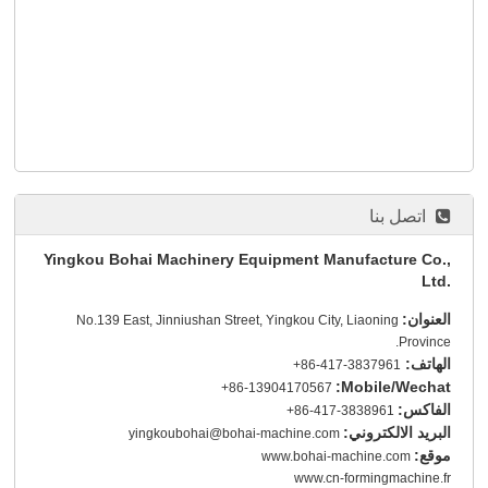
اتصل بنا
Yingkou Bohai Machinery Equipment Manufacture Co.,
Ltd.
العنوان:
No.139 East, Jinniushan Street, Yingkou City, Liaoning
Province.
الهاتف:
+86-417-3837961
Mobile/Wechat:
+86-13904170567
الفاكس:
+86-417-3838961
البريد الالكتروني:
yingkoubohai@bohai-machine.com
موقع:
www.bohai-machine.com
www.cn-formingmachine.fr