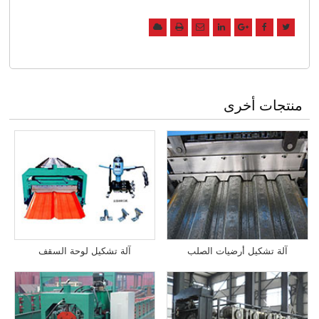
منتجات أخرى
آلة تشكيل أرضيات الصلب
آلة تشكيل لوحة السقف