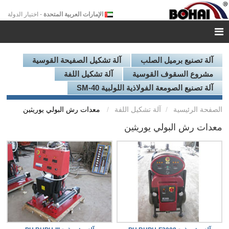
الإمارات العربية المتحدة
- اختيار الدولة
آلة تصنيع برميل الصلب
آلة تشكيل الصفيحة القوسية
مشروع السقوف القوسية
آلة تشكيل اللفة
آلة تصنيع الصومعة الفولاذية اللولبية SM-40
الصفحة الرئيسية
آلة تشكيل اللفة
معدات رش البولي يوريثين
معدات رش البولي يوريثين