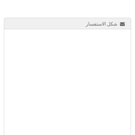
شكل الاستفسار