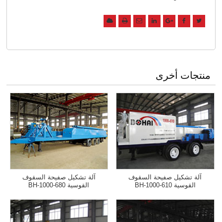
منتجات أخرى
آلة تشكيل صفيحة السقوف
آلة تشكيل صفيحة السقوف
القوسية BH-1000-610
القوسية BH-1000-680