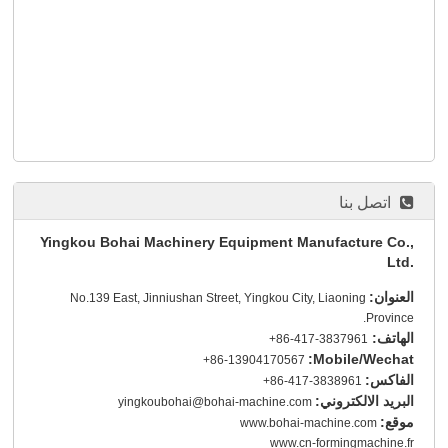
اتصل بنا
Yingkou Bohai Machinery Equipment Manufacture Co.,
Ltd.
العنوان:
No.139 East, Jinniushan Street, Yingkou City, Liaoning
Province.
الهاتف:
+86-417-3837961
Mobile/Wechat:
+86-13904170567
الفاكس:
+86-417-3838961
البريد الالكتروني:
yingkoubohai@bohai-machine.com
موقع:
www.bohai-machine.com
www.cn-formingmachine.fr