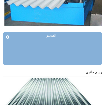
الفيديو
رسم جانبي