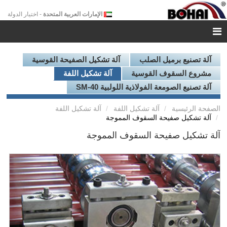
الإمارات العربية المتحدة
- اختيار الدولة
آلة تصنيع برميل الصلب
آلة تشكيل الصفيحة القوسية
مشروع السقوف القوسية
آلة تشكيل اللفة
آلة تصنيع الصومعة الفولاذية اللولبية SM-40
الصفحة الرئيسية
آلة تشكيل اللفة
آلة تشكيل اللفة
آلة تشكيل صفيحة السقوف المموجة
آلة تشكيل صفيحة السقوف المموجة