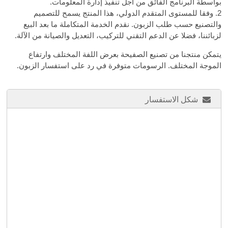
بواسطة البرنامج الفائق من أجل تنفيذ إدارة المعلومات.
2. وفقا للمستوى المتقدم الدولي، هذا المنتج يسمح للتصميم
والتصنيع حسب طلب الزبون. نقدم الخدمة المتكاملة ما بعد البيع
لزبائننا، فضلا عن الدعم التقني للتركيب، التعديل والصيانة من الآلة.
يتمكن منتجنا من تصنيع الصفيحة بعرض اللفة المختلف وارتفاع
الموجة المختلف. الرسومات متوفرة في رد على استفسار الزبون.
شكل الاستفسار