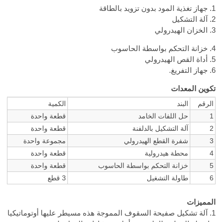
1. جهاز تغذية المود بدون تزويد بالطاقة
2. آلة التشكيل
3. الخزان الهيدرولي
4. خزانة التحكم بواسطة الحاسوب
5. أداة القص الهيدرولي
6. جهاز التفريغ.
تكوين المعدات
الرقم
البند
الكمية
1
حل اللفات الخامد
قطعة واحدة
2
آلة التشكيل بالدلفنة
قطعة واحدة
3
شفرة القطع الهيدرولي
مجموعة واحدة
4
محطة هيدرولية
قطعة واحدة
5
خزانة التحكم بواسطة الحاسوب
قطعة واحدة
6
طاولة التشغيل
3 قطع
المميزات
1. آلة تشكيل صفيحة السقوف المموجة هذه مسيطر عليها أوتوماتيكيا