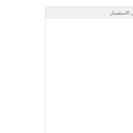
الاستفسار