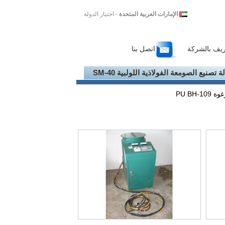
الإمارات العربية المتحدة
- اختيار الدولة
ريف بالشركة
اتصل بنا
لة تصنيع الصومعة الفولاذية اللولبية SM-40
PU BH-1