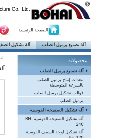
ure Co., Ltd.
الصفحة الرئيسية
آلة تصنيع برميل الصلب
آلة تشكيل الصفي
الص
محصولات
آلة 
آلة تصنيع برميل الصلب
معدات إنتاج برميل الصلب
بالسرعة المتوسطة
قوالب تشكيل برميل الصلب
برميل الصلب
آلة تشكيل الصفيحة القوسية
آلة تشكيل الصفيحة القوسية BH-
240
آلة تشكيل لوحة السقف القوسية
BH-120