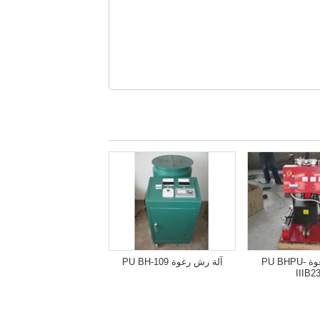
آلة رش رغوة PU BHPU-
آلة رش رغوة PU BH-109
IIIB2