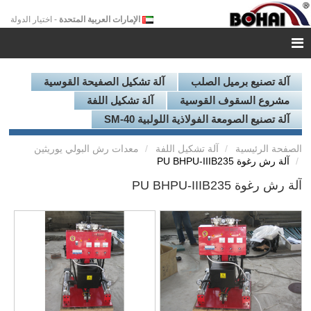
الإمارات العربية المتحدة
- اختيار الدولة
آلة تصنيع برميل الصلب
آلة تشكيل الصفيحة القوسية
مشروع السقوف القوسية
آلة تشكيل اللفة
آلة تصنيع الصومعة الفولاذية اللولبية SM-40
الصفحة الرئيسية
آلة تشكيل اللفة
معدات رش البولي يوريثين
آلة رش رغوة PU BHPU-IIIB235
آلة رش رغوة PU BHPU-IIIB235