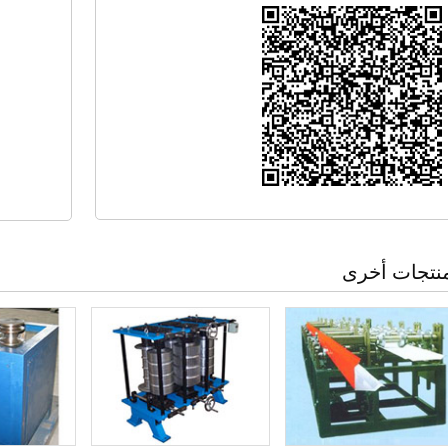
نتجات أخرى