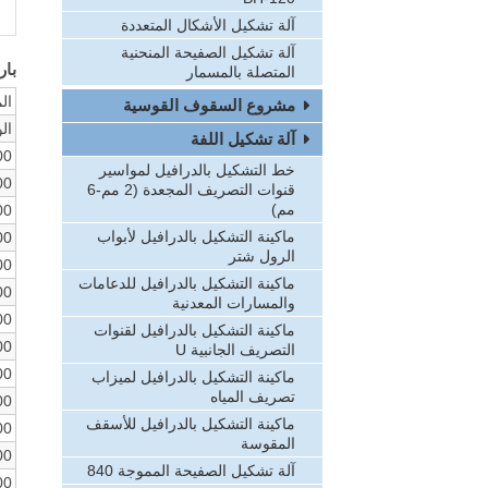
آلة تشكيل الأشكال المتعددة
آلة تشكيل الصفيحة المنحنية
بار
المتصلة بالمسمار
الم
مشروع السقوف القوسية
ال
آلة تشكيل اللفة
00
خط التشكيل بالدرافيل لمواسير
00
قنوات التصريف المجعدة (2 مم-6
مم)
00
ماكينة التشكيل بالدرافيل لأبواب
00
الرول شتر
00
ماكينة التشكيل بالدرافيل للدعامات
00
والمسارات المعدنية
00
ماكينة التشكيل بالدرافيل لقنوات
00
التصريف الجانبية U
00
ماكينة التشكيل بالدرافيل لميزاب
تصريف المياه
00
ماكينة التشكيل بالدرافيل للأسقف
00
المقوسة
00
آلة تشكيل الصفيحة المموجة 840
00