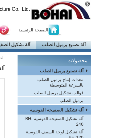
ure Co., Ltd.
الصفحة الرئيسية
آلة تصنيع برميل الصلب
آلة تشكيل الصفي
الص
محصولات
آل
آلة تصنيع برميل الصلب
معدات إنتاج برميل الصلب
بالسرعة المتوسطة
قوالب تشكيل برميل الصلب
برميل الصلب
آلة تشكيل الصفيحة القوسية
آلة تشكيل الصفيحة القوسية BH-
240
آلة تشكيل لوحة السقف القوسية
BH-120