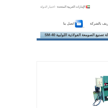
الإمارات العربية المتحدة
- اختيار الدولة
ريف بالشركة
اتصل بنا
لة تصنيع الصومعة الفولاذية اللولبية SM-40