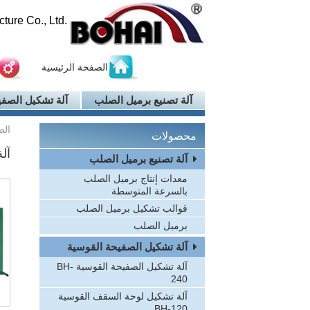
ure Co., Ltd.
الصفحة الرئيسية
آلة تصنيع برميل الصلب
آلة تشكيل الصفي
الص
محصولات
آلة
آلة تصنيع برميل الصلب
معدات إنتاج برميل الصلب
بالسرعة المتوسطة
قوالب تشكيل برميل الصلب
برميل الصلب
آلة تشكيل الصفيحة القوسية
آلة تشكيل الصفيحة القوسية BH-
240
آلة تشكيل لوحة السقف القوسية
BH-120