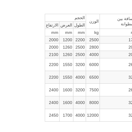
الحجم
افة بين
الوزن
طوانة
الطول
العرض
الارتفاع
mm
mm
mm
kg
2000
1200
2200
2500
1
2000
1260
2500
2800
2
2100
1260
2500
4000
2
2200
1550
3200
6000
2
2200
1550
4000
6500
3
2400
1600
3200
7500
2
2400
1600
4000
8000
3
2450
1700
4000
12000
3