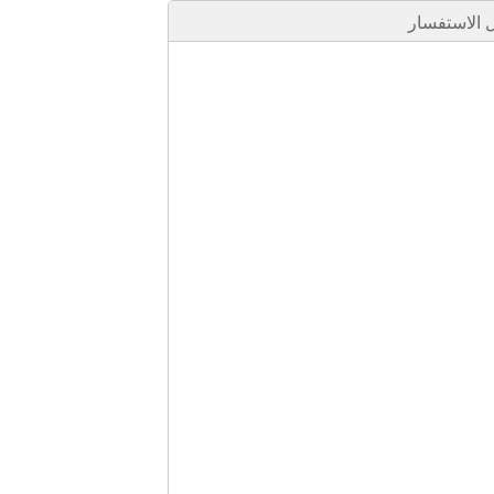
الاستفسار