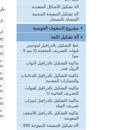
آلة تشكيل الأشكال المتعددة
بار
آلة تشكيل الصفيحة المنحنية
المتصلة بالمسمار
الم
مشروع السقوف القوسية
ال
آلة تشكيل اللفة
00
خط التشكيل بالدرافيل لمواسير
00
قنوات التصريف المجعدة (2 مم-6
00
مم)
Y-
ماكينة التشكيل بالدرافيل لأبواب
00
الرول شتر
Y-
ماكينة التشكيل بالدرافيل للدعامات
00
والمسارات المعدنية
Y-
ماكينة التشكيل بالدرافيل لقنوات
00
التصريف الجانبية U
Y-
ماكينة التشكيل بالدرافيل لميزاب
00
تصريف المياه
Y-
ماكينة التشكيل بالدرافيل للأسقف
00
المقوسة
آلة تشكيل الصفيحة المموجة 840