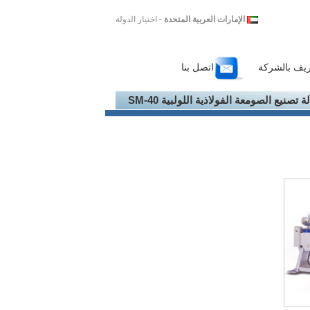
الإمارات العربية المتحدة
- اختيار الدولة
ريف بالشركة
اتصل بنا
لة تصنيع الصومعة الفولاذية اللولبية SM-40