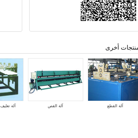
نتجات أخرى
آلة القطع
آلة القص
آلة تغليف 