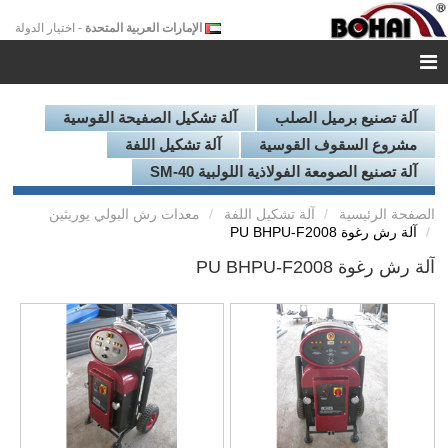
الإمارات العربية المتحدة
- اختيار الدولة
آلة تصنيع برميل الصلب
آلة تشكيل الصفيحة القوسية
مشروع السقوف القوسية
آلة تشكيل اللفة
آلة تصنيع الصومعة الفولاذية اللولبية SM-40
الصفحة الرئيسية
آلة تشكيل اللفة
معدات رش البولي يوريثين
آلة رش رغوة PU BHPU-F2008
آلة رش رغوة PU BHPU-F2008