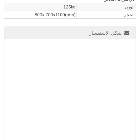
الوزن
125kg
الحجم
800x 700x1100(mm)
شكل الاستفسار