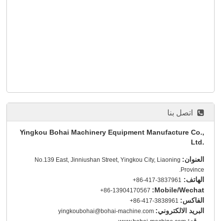
اتصل بنا
Yingkou Bohai Machinery Equipment Manufacture Co.,
Ltd.
العنوان:
No.139 East, Jinniushan Street, Yingkou City, Liaoning
Province.
الهاتف:
+86-417-3837961
Mobile/Wechat:
+86-13904170567
الفاكس:
+86-417-3838961
البريد الالكتروني:
yingkoubohai@bohai-machine.com
موقع: