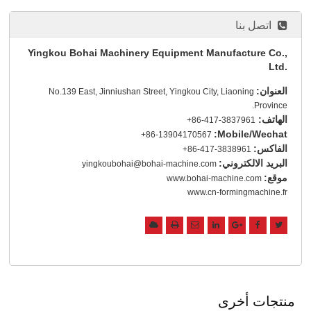
اتصل بنا
Yingkou Bohai Machinery Equipment Manufacture Co.,
Ltd.
العنوان:
No.139 East, Jinniushan Street, Yingkou City, Liaoning
Province.
الهاتف:
+86-417-3837961
Mobile/Wechat:
+86-13904170567
الفاكس:
+86-417-3838961
البريد الالكتروني:
yingkoubohai@bohai-machine.com
موقع:
www.bohai-machine.com
www.cn-formingmachine.fr
منتجات أخرى