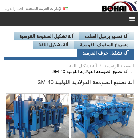
الإمارات العربية المتحدة
- اختيار الدولة
آلة تصنيع برميل الصلب
آلة تشكيل الصفيحة القوسية
مشروع السقوف القوسية
آلة تشكيل اللفة
آلة تشكيل حرف القرميد
الصفحة الرئيسية
آلة تشكيل اللفة
آلة تصنيع الصومعة الفولاذية اللولبية SM-40
آلة تصنيع الصومعة الفولاذية اللولبية SM-40