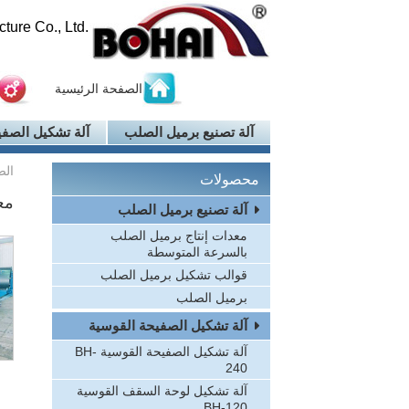
ure Co., Ltd.
الصفحة الرئيسية
آلة تصنيع برميل الصلب
آلة تشكيل الصفي
الص
محصولات
مع
آلة تصنيع برميل الصلب
معدات إنتاج برميل الصلب
بالسرعة المتوسطة
قوالب تشكيل برميل الصلب
برميل الصلب
آلة تشكيل الصفيحة القوسية
آلة تشكيل الصفيحة القوسية BH-
240
آلة تشكيل لوحة السقف القوسية
BH-120