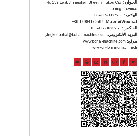
العنوان:
No.139 East, Jinniushan Street, Yingkou City,
Liaoning Province.
الهاتف:
+86-417-3837961
Mobile/Wechat:
+86-13904170567
الفاكس:
+86-417-3838961
البريد الالكتروني:
yingkoubohai@bohai-machine.com
موقع:
www.bohai-machine.com
www.cn-formingmachine.fr