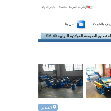
الإمارات العربية المتحدة
- اختيار الدولة
ريف بالشركة
اتصل بنا
لة تصنيع الصومعة الفولاذية اللولبية SM-40
الفيديو