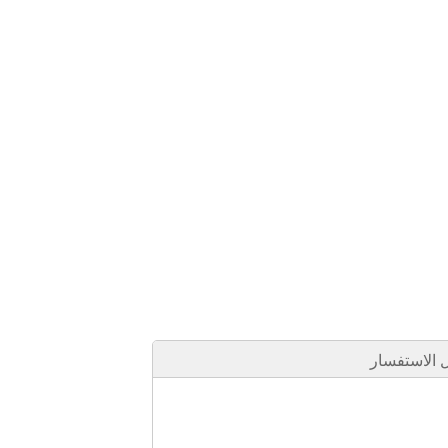
الاستفسار