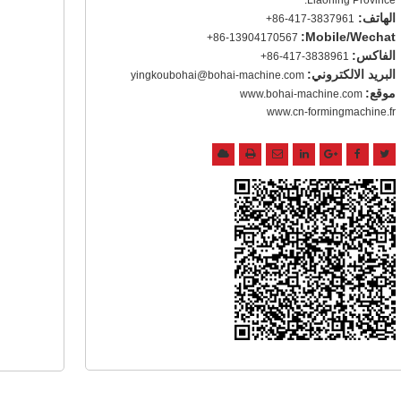
Liaoning Province.
الهاتف:
+86-417-3837961
Mobile/Wechat:
+86-13904170567
الفاكس:
+86-417-3838961
البريد الالكتروني:
yingkoubohai@bohai-machine.com
موقع:
www.bohai-machine.com
www.cn-formingmachine.fr