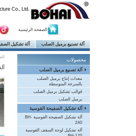
ure Co., Ltd.
الصفحة الرئيسية
آلة تصنيع برميل الصلب
آلة تشكيل الصفي
الص
محصولات
آلة
آلة تصنيع برميل الصلب
معدات إنتاج برميل الصلب
بالسرعة المتوسطة
قوالب تشكيل برميل الصلب
برميل الصلب
آلة تشكيل الصفيحة القوسية
آلة تشكيل الصفيحة القوسية BH-
240
آلة تشكيل لوحة السقف القوسية
BH-120