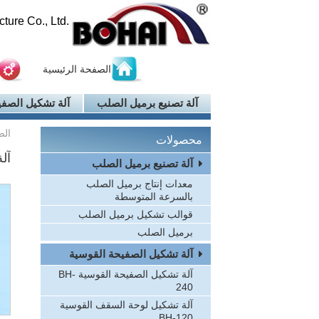
ure Co., Ltd.
الصفحة الرئيسية
آلة تصنيع برميل الصلب
آلة تشكيل الصفي
الص
محصولات
آلة
آلة تصنيع برميل الصلب
معدات إنتاج برميل الصلب
بالسرعة المتوسطة
قوالب تشكيل برميل الصلب
برميل الصلب
آلة تشكيل الصفيحة القوسية
آلة تشكيل الصفيحة القوسية BH-
240
آلة تشكيل لوحة السقف القوسية
BH-120