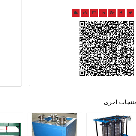
نتجات أخرى