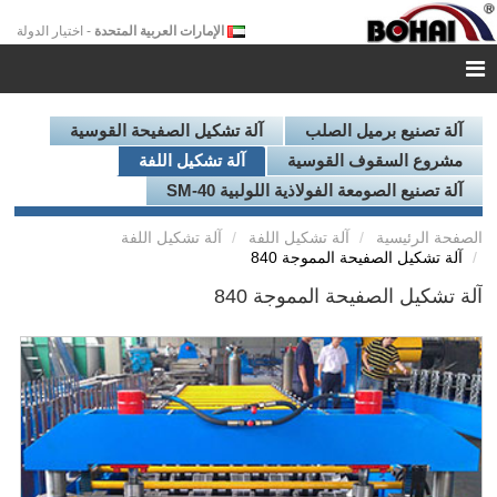
الإمارات العربية المتحدة
- اختيار الدولة
آلة تصنيع برميل الصلب
آلة تشكيل الصفيحة القوسية
مشروع السقوف القوسية
آلة تشكيل اللفة
آلة تصنيع الصومعة الفولاذية اللولبية SM-40
الصفحة الرئيسية
آلة تشكيل اللفة
آلة تشكيل اللفة
آلة تشكيل الصفيحة المموجة 840
آلة تشكيل الصفيحة المموجة 840