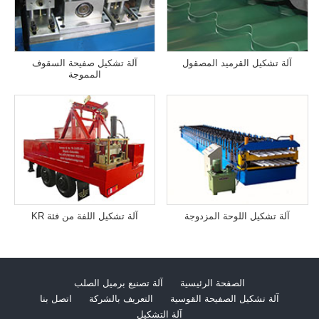
آلة تشكيل القرميد المصقول
آلة تشكيل صفيحة السقوف
المموجة
آلة تشكيل اللوحة المزدوجة
آلة تشكيل اللفة من فئة KR
الصفحة الرئيسية
آلة تصنيع برميل الصلب
آلة تشكيل الصفيحة القوسية
التعريف بالشركة
اتصل بنا
آلة التشكيل