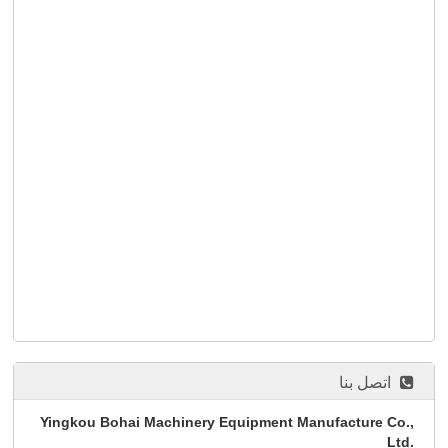
اتصل بنا
Yingkou Bohai Machinery Equipment Manufacture Co.,
Ltd.