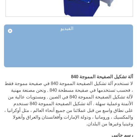
الفيديو
آلة تشكيل الصفيحة المموجة 840
لا تستخدم آلة تشكيل الصفيحة المموجة 840 في صفيحة مموجة فقط
، فحسب تستخدمها في صفيحة مسطحة 840 . ونحن مصنعة مهنية
لآلة تشكيل الصفيحة المموجة 840 في الصين . ومستويات عالية من
الأتمتة وعملية سهلة . آلة تشكيل الصفيحة المموجة 840 تستخدم
على نطاق واسع من قبل عملائنا من جميع أنحاء العالم ، مثل أوكرانيا ،
والمكسيك ، ورومانيا ، ودولة الإمارات وأفغانستان والعراق وأنغولا
وغينيا وغيرها من البلدان.
رسم جانبي