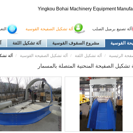
Yingkou Bohai Machinery Equipment Manufact
آلة تصنيع برميل الصلب
آلة تشكيل الصفيحة القوسية
التع
حة القوسية
مشروع السقوف القوسية
آلة تشكيل اللفة
آ
فحة الرئيسية
آلة تشكيل اللفة
آلة تشكيل الصفيحة القوسية
آلة تشكي
ة تشكيل الصفيحة المنحنية المتصلة بالمسمار