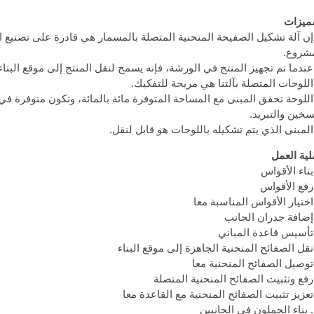
ميزات
 إن آلة تشكيل الصفيحة المنحنية المتصلة بالمسمار هي قادرة على تصنيع 
شروع.
 اللوحة تحقق المبنى مع المساحة المتوفرة مائة بالمائة، وتكون متوفرة في 
سخين والتبريد.
ية العمل
ن