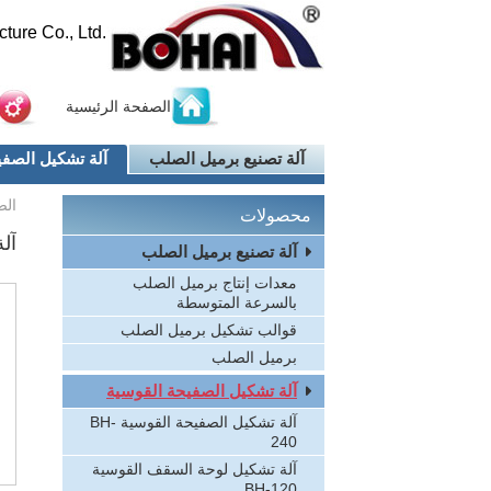
ure Co., Ltd.
الصفحة الرئيسية
آلة تصنيع برميل الصلب
آلة تشكيل الصفي
الص
محصولات
آل
آلة تصنيع برميل الصلب
معدات إنتاج برميل الصلب
بالسرعة المتوسطة
قوالب تشكيل برميل الصلب
برميل الصلب
آلة تشكيل الصفيحة القوسية
آلة تشكيل الصفيحة القوسية BH-
240
آلة تشكيل لوحة السقف القوسية
BH-120