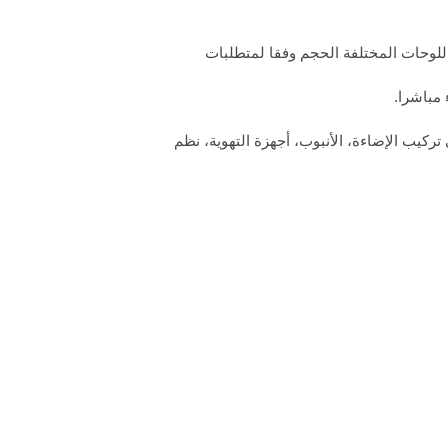
اللوحات المختلفة الحجم وفقا لمتطلبات
تركيب الإضاءة، الأنبوب، أجهزة التهوية، نظم