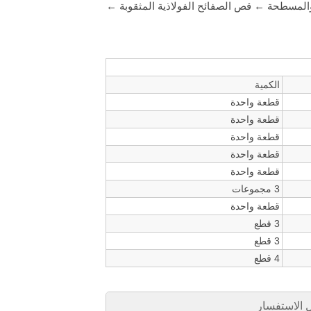
والمسطحة ← قص الصفائح الفولاذية المثقوبة ←
الكمية
قطعة واحدة
قطعة واحدة
قطعة واحدة
قطعة واحدة
قطعة واحدة
3 مجموعات
قطعة واحدة
3 قطع
3 قطع
4 قطع
الاستفسار