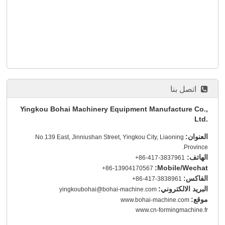
اتصل بنا
Yingkou Bohai Machinery Equipment Manufacture Co.,
Ltd.
العنوان:
No.139 East, Jinniushan Street, Yingkou City, Liaoning
Province.
الهاتف:
+86-417-3837961
Mobile/Wechat:
+86-13904170567
الفاكس:
+86-417-3838961
البريد الالكتروني:
yingkoubohai@bohai-machine.com
موقع:
www.bohai-machine.com
www.cn-formingmachine.fr