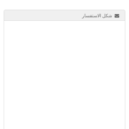
شكل الاستفسار