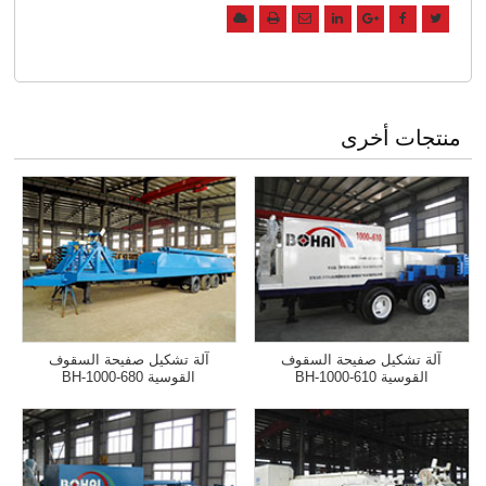
منتجات أخرى
آلة تشكيل صفيحة السقوف
آلة تشكيل صفيحة السقوف
القوسية BH-1000-610
القوسية BH-1000-680