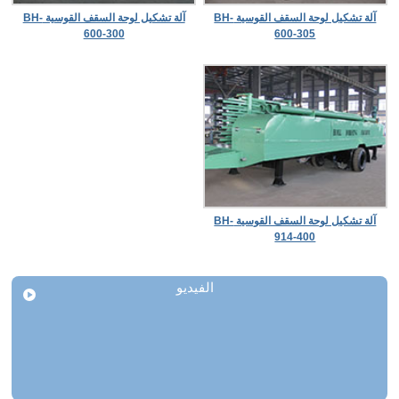
آلة تشكيل لوحة السقف القوسية BH-
آلة تشكيل لوحة السقف القوسية BH-
600-300
600-305
آلة تشكيل لوحة السقف القوسية BH-
914-400
الفيديو