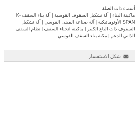
أسماء ذات الصلة
ماكينة البناء | آلة تشكيل السقوف القوسية | آلة بناء السقف K-
SPAN الأوتوماتيكية | آلة صناعة المبنى القوسي | آلة تشكيل
السقوف ذات الباع الكبير | ماكينة انحناء السقف | نظام السقف
الذاتي الدعم | مكنة بناء السقف القوسي
شكل الاستفسار