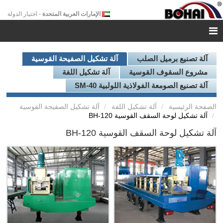
الإمارات العربية المتحدة
- اختيار الدولة
آلة تصنيع برميل الصلب
آلة تشكيل الصفيحة القوسية
مشروع السقوف القوسية
آلة تشكيل اللفة
آلة تصنيع الصومعة الفولاذية اللولبية SM-40
الصفحة الرئيسية
آلة تشكيل اللفة
آلة تشكيل الصفيحة القوسية
آلة تشكيل لوحة السقف القوسية BH-120
آلة تشكيل لوحة السقف القوسية BH-120