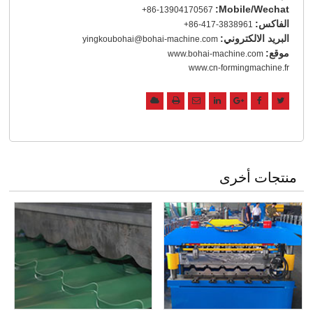
Mobile/Wechat:
+86-13904170567
الفاكس:
+86-417-3838961
البريد الالكتروني:
yingkoubohai@bohai-machine.com
موقع:
www.bohai-machine.com
www.cn-formingmachine.fr
منتجات أخرى