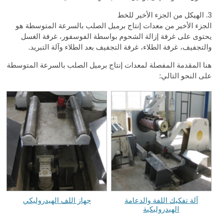
3. الهيكل من الجزء الأخير للخط
الجزء الأخير من معدات إنتاج برميل الصلب بالسرعة المتوسطة هو
يحتوى على غرفة إزالة الشحوم بواسطة الفوسفور، غرفة الغسل
والتجفيف، غرفة الطلاء، غرفة التجفيف بعد الطلاء وآلة التبريد.
هنا المقدمة المفصلة لمعدات إنتاج برميل الصلب بالسرعة المتوسطة
على النحو التالي:
آلة تفكيك اللفة والدعامة
جهاز اللف الهيدروليكي
الهيدروليكية