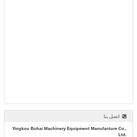
اتصل بنا
Yingkou Bohai Machinery Equipment Manufacture Co.,
Ltd.