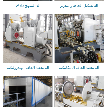
آلة تشكيل الحافة والتحزيز
آلة التمويج W rib
آلة تجعيد الحافة الميكانيكية
آلة تجعيد الحافة الهيدروليكية