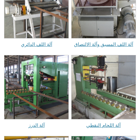
آلة اللف المسبق وآلة الالتصاق
آلة اللف الدائري
آلة اللحام النقطي
آلة الدرز