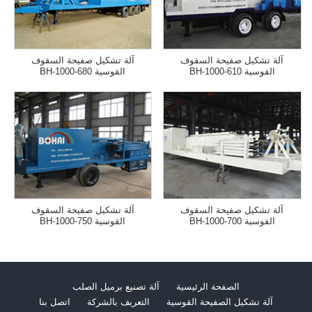
آلة تشكيل صفيحة السقوف
آلة تشكيل صفيحة السقوف
القوسية BH-1000-610
القوسية BH-1000-680
آلة تشكيل صفيحة السقوف
آلة تشكيل صفيحة السقوف
القوسية BH-1000-700
القوسية BH-1000-750
الصفحة الرئيسية
آلة تصنيع برميل الصلب
آلة تشكيل الصفيحة القوسية
التعريف بالشركة
اتصل بنا