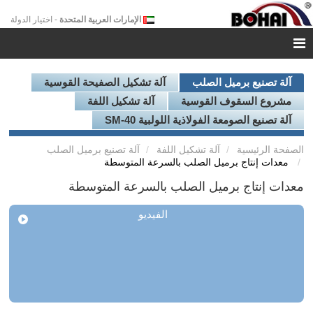
الإمارات العربية المتحدة
- اختيار الدولة
آلة تصنيع برميل الصلب
آلة تشكيل الصفيحة القوسية
مشروع السقوف القوسية
آلة تشكيل اللفة
آلة تصنيع الصومعة الفولاذية اللولبية SM-40
الصفحة الرئيسية
آلة تشكيل اللفة
آلة تصنيع برميل الصلب
معدات إنتاج برميل الصلب بالسرعة المتوسطة
معدات إنتاج برميل الصلب بالسرعة المتوسطة
الفيديو