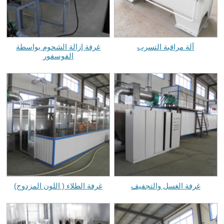
آلة مراقبة التسرب
غرفة إزالة الشحوم بواسطة
الفوسفور
غرفة الغسل والتجفيف
غرفة الطلاء ( اللون المزدوج)