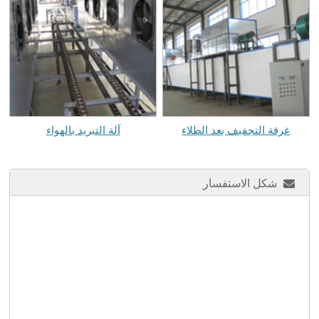
غرفة التجفيف بعد الطلاء
آلة التبريد بالهواء
شكل الاستفسار