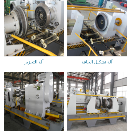
آلة تشكيل الحافة
آلة التحزيز